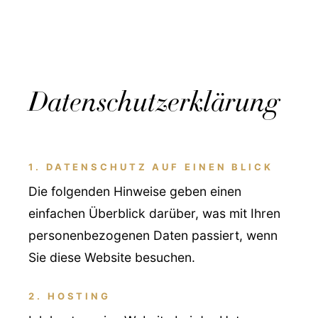
J. R E X Z E
Datenschutzerklärung
1. DATENSCHUTZ AUF EINEN BLICK
Die folgenden Hinweise geben einen
einfachen Überblick darüber, was mit Ihren
personenbezogenen Daten passiert, wenn
Sie diese Website besuchen.
2. HOSTING