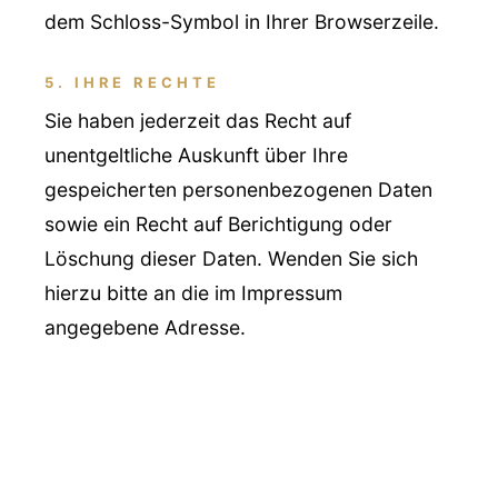
dem Schloss-Symbol in Ihrer Browserzeile.
5. IHRE RECHTE
Sie haben jederzeit das Recht auf
unentgeltliche Auskunft über Ihre
gespeicherten personenbezogenen Daten
sowie ein Recht auf Berichtigung oder
Löschung dieser Daten. Wenden Sie sich
hierzu bitte an die im Impressum
angegebene Adresse.