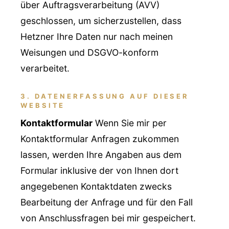
über Auftragsverarbeitung (AVV)
geschlossen, um sicherzustellen, dass
Hetzner Ihre Daten nur nach meinen
Weisungen und DSGVO-konform
verarbeitet.
3. DATENERFASSUNG AUF DIESER
WEBSITE
Kontaktformular
Wenn Sie mir per
Kontaktformular Anfragen zukommen
lassen, werden Ihre Angaben aus dem
Formular inklusive der von Ihnen dort
angegebenen Kontaktdaten zwecks
Bearbeitung der Anfrage und für den Fall
von Anschlussfragen bei mir gespeichert.