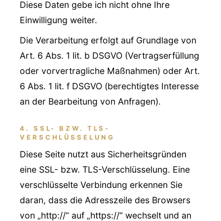
Diese Daten gebe ich nicht ohne Ihre
Einwilligung weiter.
Die Verarbeitung erfolgt auf Grundlage von
Art. 6 Abs. 1 lit. b DSGVO (Vertragserfüllung
oder vorvertragliche Maßnahmen) oder Art.
6 Abs. 1 lit. f DSGVO (berechtigtes Interesse
an der Bearbeitung von Anfragen).
4. SSL- BZW. TLS-
VERSCHLÜSSELUNG
Diese Seite nutzt aus Sicherheitsgründen
eine SSL- bzw. TLS-Verschlüsselung. Eine
verschlüsselte Verbindung erkennen Sie
daran, dass die Adresszeile des Browsers
von „http://“ auf „https://“ wechselt und an