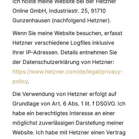
Ich hoste meine Website bei der Hetzner
Online GmbH, Industriestr. 25, 91710
Gunzenhausen (nachfolgend Hetzner).
Wenn Sie meine Website besuchen, erfasst
Hetzner verschiedene Logfiles inklusive
Ihrer IP-Adressen. Details entnehmen Sie
der Datenschutzerklärung von Hetzner:
https://www.hetzner.com/de/legal/privacy-
policy
.
Die Verwendung von Hetzner erfolgt auf
Grundlage von Art. 6 Abs. 1 lit. f DSGVO. Ich
habe ein berechtigtes Interesse an einer
möglichst zuverlässigen Darstellung meiner
Website. Ich habe mit Hetzner einen Vertrag